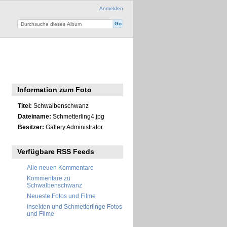
Anmelden
Information zum Foto
Titel:
Schwalbenschwanz
Dateiname:
Schmetterling4.jpg
Besitzer:
Gallery Administrator
Verfügbare RSS Feeds
Alle neuen Kommentare
Kommentare zu
Schwalbenschwanz
Neueste Fotos und Filme
Insekten und Schmetterlinge Fotos
und Filme