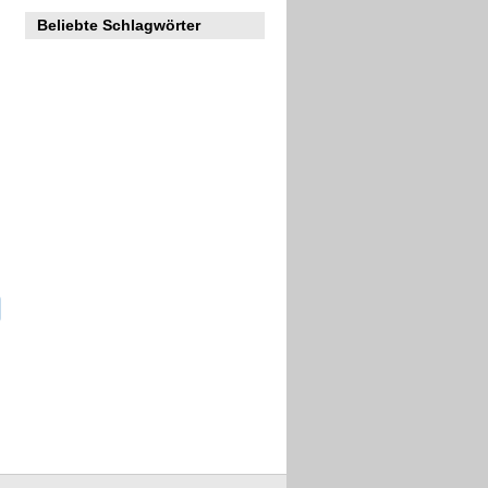
Beliebte Schlagwörter