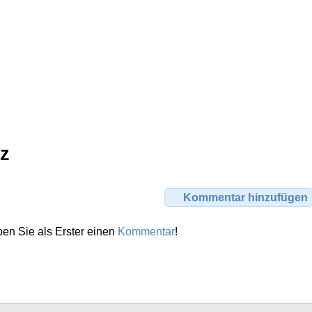
z
Kommentar hinzufügen
en Sie als Erster einen
Kommentar
!