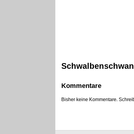
Schwalbenschwan
Kommentare
Bisher keine Kommentare. Schreib