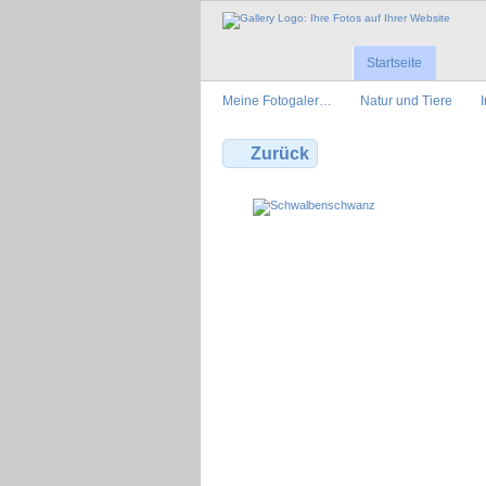
Startseite
Meine Fotogaler…
Natur und Tiere
Zurück