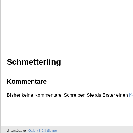
Schmetterling
Kommentare
Bisher keine Kommentare. Schreiben Sie als Erster einen
K
Unterstützt von
Gallery 3.0.8 (Seine)