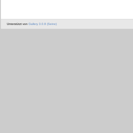
Unterstützt von
Gallery 3.0.8 (Seine)